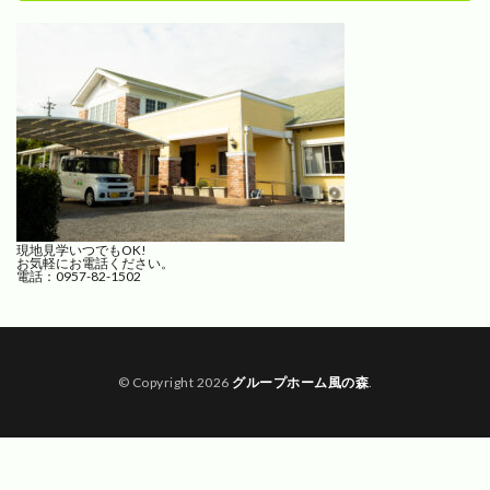
現地見学いつでもOK!
お気軽にお電話ください。
電話：0957-82-1502
© Copyright 2026
グループホーム風の森
.